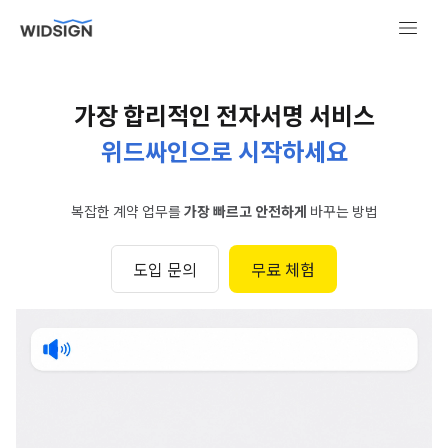
가장 합리적인 전자서명 서비스
위드싸인으로 시작하세요
복잡한 계약 업무를
가장 빠르고 안전하게
바꾸는 방법
도입 문의
무료 체험